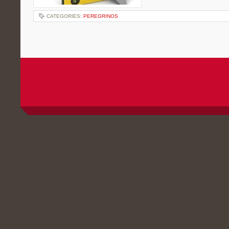
CATEGORIES:
PEREGRINOS