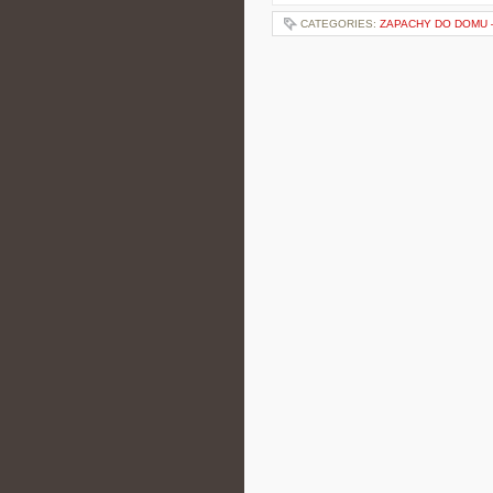
CATEGORIES:
ZAPACHY DO DOMU 