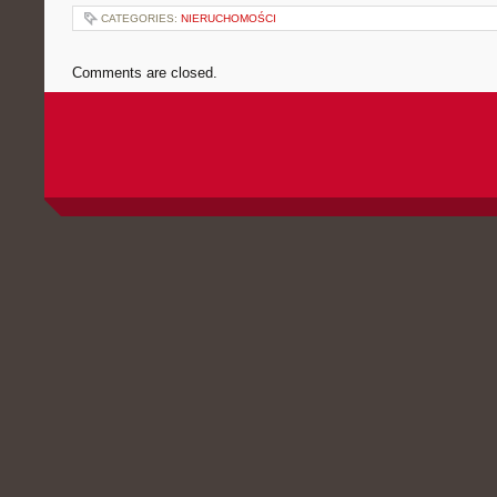
CATEGORIES:
NIERUCHOMOŚCI
Comments are closed.