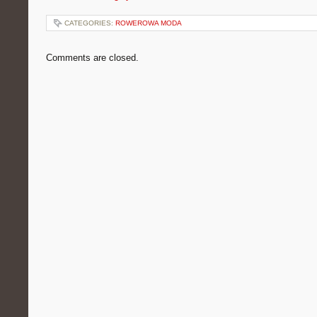
CATEGORIES:
ROWEROWA MODA
Comments are closed.