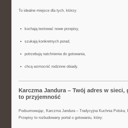
To idealne miejsce dla tych, którzy:
kochają testować nowe przepisy,
szukają konkretnych porad,
potrzebują natchnienia do gotowania,
chcą wzmocnić rodzinne obiady.
Karczma Jandura – Twój adres w sieci, 
to przyjemność
Podsumowując, Karczma Jandura – Tradycyjna Kuchnia Polska,
Przepisy to rozbudowany portal o gotowaniu, który: