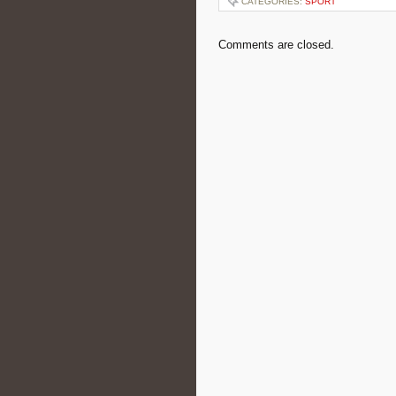
CATEGORIES:
SPORT
Comments are closed.