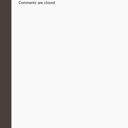
Comments are closed.