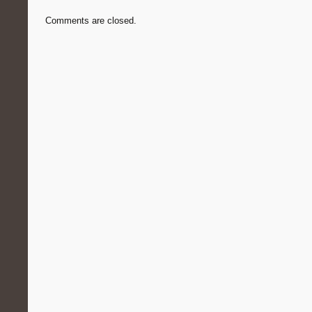
Comments are closed.