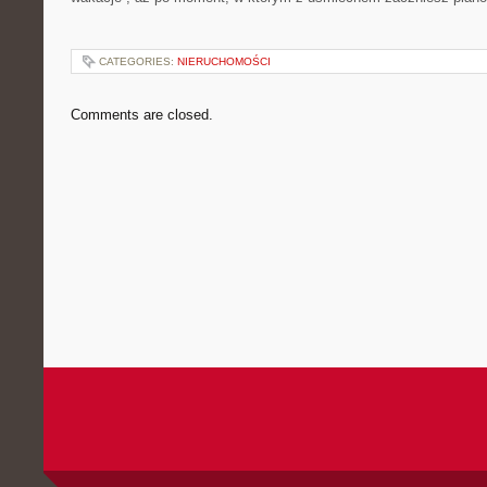
CATEGORIES:
NIERUCHOMOŚCI
Comments are closed.