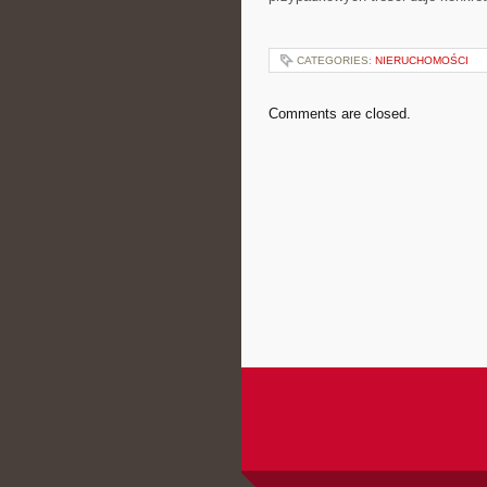
CATEGORIES:
NIERUCHOMOŚCI
Comments are closed.