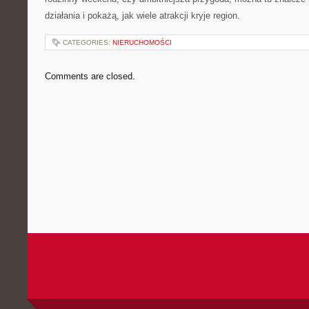
działania i pokażą, jak wiele atrakcji kryje region.
CATEGORIES:
NIERUCHOMOŚCI
Comments are closed.