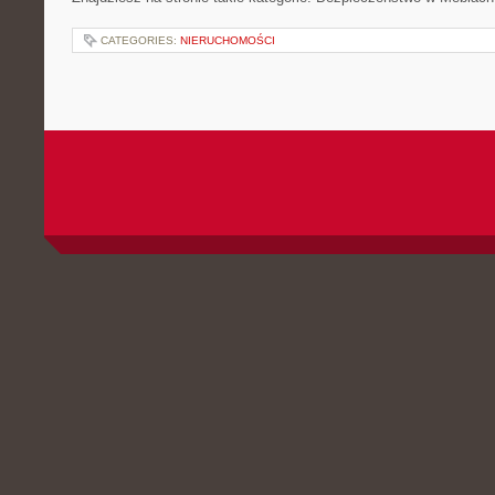
CATEGORIES:
NIERUCHOMOŚCI