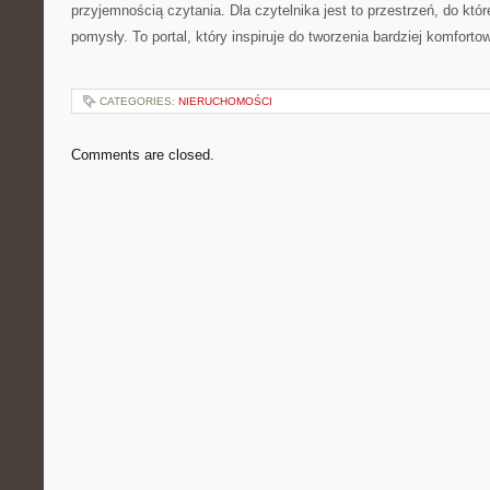
przyjemnością czytania. Dla czytelnika jest to przestrzeń, do kt
pomysły. To portal, który inspiruje do tworzenia bardziej komforto
CATEGORIES:
NIERUCHOMOŚCI
Comments are closed.